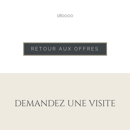
180000
RETOUR AUX OFFRES
DEMANDEZ UNE VISITE