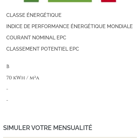
CLASSE ÉNERGÉTIQUE
INDICE DE PERFORMANCE ÉNERGÉTIQUE MONDIALE
COURANT NOMINAL EPC
CLASSEMENT POTENTIEL EPC
B
70 kWh / m²a
-
-
SIMULER VOTRE MENSUALITÉ