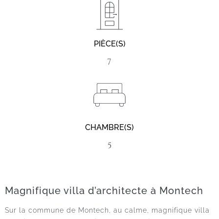
PIÈCE(S)
7
CHAMBRE(S)
5
Magnifique villa d’architecte à Montech
Sur la commune de Montech, au calme, magnifique villa