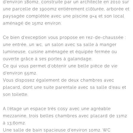
d’environ 180m2, construite par un architecte en 2010 sur
une parcelle de 1900m2 entièrement clôturée, arborée et
paysagée complétée avec une piscine 9×4 et son local
aménagé de 15m2 environ.
Ce bien d’exception vous propose en rez-de-chaussée :
une entrée, un wc, un salon avec sa salle à manger
lumineuse, cuisine aménagée et équipée fermée ou
ouverte grâce à ses portes à galandage.
Ce qui vous permet d’obtenir une belle pièce de vie
d’environ 55m2.
Vous disposez également de deux chambres avec
placard, dont une suite parentale avec sa salle d’eau et
son toilette.
A l’étage un espace très cosy avec une agréable
mezzanine, trois belles chambres avec placard de 11m2
à 13,60m2.
Une salle de bain spacieuse d’environ 10m2. WC