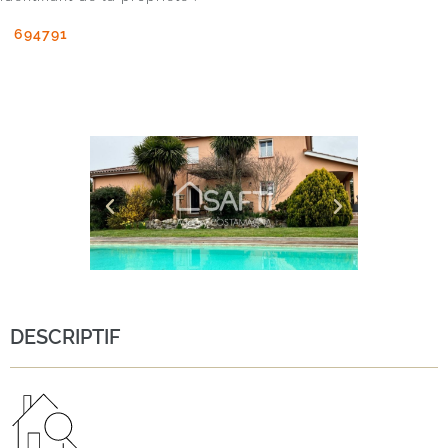
694791
DESCRIPTIF