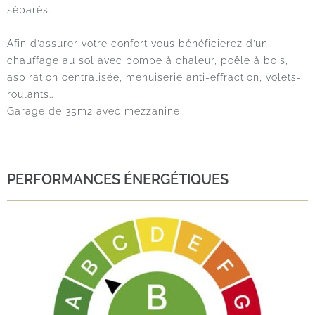
séparés.
Afin d’assurer votre confort vous bénéficierez d’un
chauffage au sol avec pompe à chaleur, poêle à bois,
aspiration centralisée, menuiserie anti-effraction, volets-
roulants…
Garage de 35m2 avec mezzanine.
PERFORMANCES ÉNERGÉTIQUES