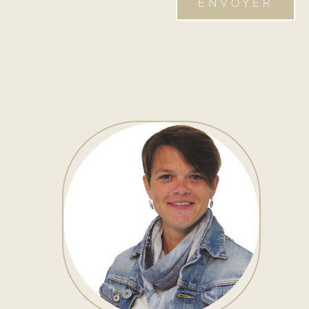
ENVOYER